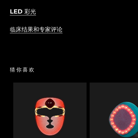
LED 彩光
临床结果和专家评论
猜你喜欢