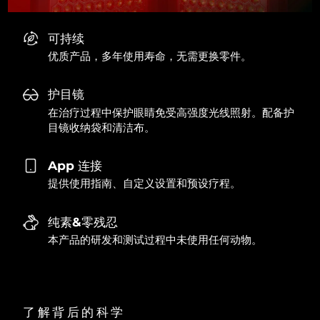
可持续
优质产品，多年使用寿命，无需更换零件。
护目镜
在治疗过程中保护眼睛免受高强度光线照射。配备护
目镜收纳袋和清洁布。
App 连接
提供使用指南、自定义设置和预设疗程。
纯素&零残忍
本产品的研发和测试过程中未使用任何动物。
了解背后的科学