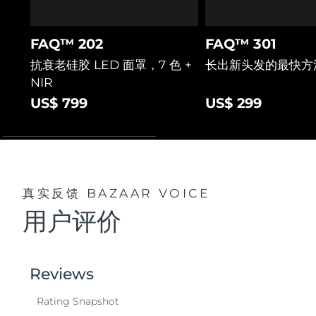
FAQ™ 202
FAQ™ 301
抗衰老硅胶 LED 面罩，7 色 +
长出新头发的最快方
NIR
US$ 799
US$ 299
真实反馈
BAZAAR VOICE
用户评价