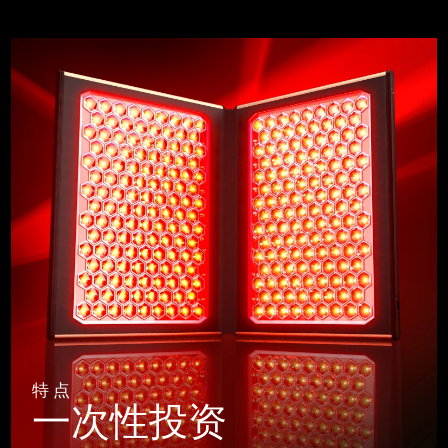
特点
一次性投资