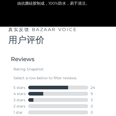
由抗菌硅胶制成，100%防水，易于清洁。
真实反馈
BAZAAR VOICE
用户评价