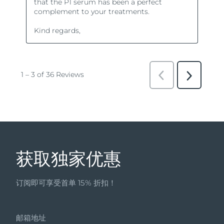
获取独家优惠
订阅即可享受首单 15% 折扣！
邮箱地址