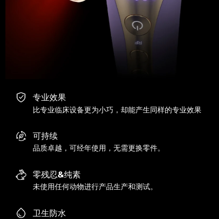
专业效果
比专业临床设备更为小巧，却能产生同样的专业效果
可持续
品质卓越，可经年使用，无需更换零件。
零残忍&纯素
未使用任何动物进行产品生产和测试。
卫生防水