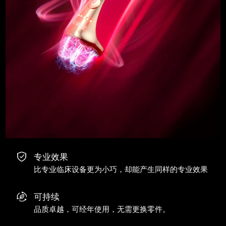
专业效果
比专业临床设备更为小巧，却能产生同样的专业效果
可持续
品质卓越，可经年使用，无需更换零件。