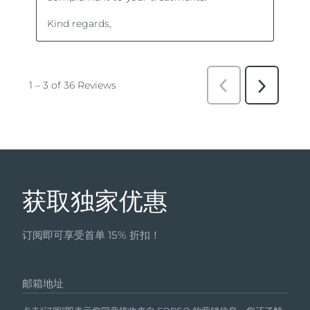
获取独家优惠
订阅即可享受首单 15% 折扣！
邮箱地址