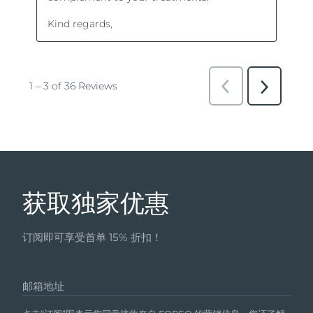
获取独家优惠
订阅即可享受首单 15% 折扣！
邮箱地址