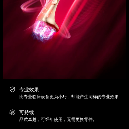
专业效果
比专业临床设备更为小巧，却能产生同样的专业效果
可持续
品质卓越，可经年使用，无需更换零件。