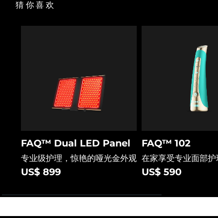
猜你喜欢
FAQ™ Dual LED Panel
FAQ™ 102
专业级护理，惊艳的哑光金外观
在家享受专业面部护
US$ 899
US$ 590