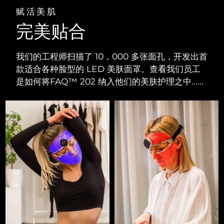
赋活美肌
完美贴合
我们的工程师扫描了 10，000 多张面孔，开发出首
款适合各种脸型的 LED 美肤面罩。查看我们员工
是如何将FAQ™ 202 纳入他们的美肤护理之中......