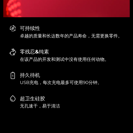
可持续性
卓越的质量和长达数年的产品寿命，无需更换零件。
零残忍&纯素
在该产品的开发和测试中没有使用任何动物。
持久待机
USB充电，每次充电最多可使用90分钟。
超卫生硅胶
无孔速干，易于清洁