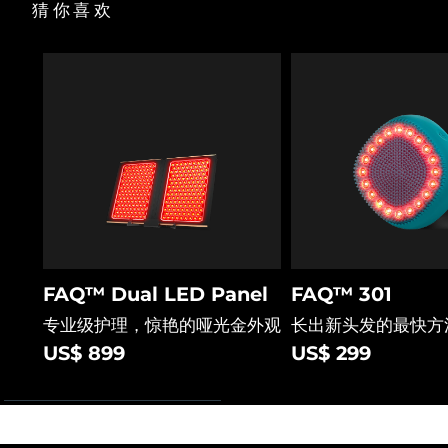
猜你喜欢
FAQ™ Dual LED Panel
FAQ™ 301
专业级护理，惊艳的哑光金外观
长出新头发的最快方
US$ 899
US$ 299