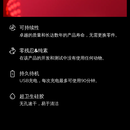
可持续性
卓越的质量和长达数年的产品寿命，无需更换零件。
零残忍&纯素
在该产品的开发和测试中没有使用任何动物。
持久待机
USB充电，每次充电最多可使用90分钟。
超卫生硅胶
无孔速干，易于清洁