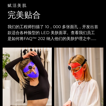
赋活美肌
完美贴合
我们的工程师扫描了 10，000 多张面孔，开发出首
款适合各种脸型的 LED 美肤面罩。查看我们员工
是如何将FAQ™ 202 纳入他们的美肤护理之中......