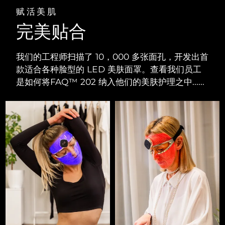
赋活美肌
完美贴合
我们的工程师扫描了 10，000 多张面孔，开发出首
款适合各种脸型的 LED 美肤面罩。查看我们员工
是如何将FAQ™ 202 纳入他们的美肤护理之中......