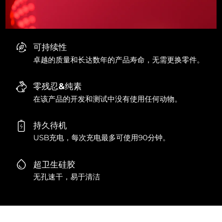
可持续性
卓越的质量和长达数年的产品寿命，无需更换零件。
零残忍&纯素
在该产品的开发和测试中没有使用任何动物。
持久待机
USB充电，每次充电最多可使用90分钟。
超卫生硅胶
无孔速干，易于清洁