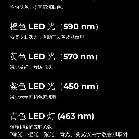
均匀肤色，提亮暗沉肤色。
橙色 LED 光（590 nm）
恢复皮肤活力，有助于改善皮肤纹理。
黄色 LED 光（570 nm）
减少发红，舒缓肌肤。
紫色 LED 光（450 nm）
减少老年斑和色素沉着。
青色 LED 灯 (463 nm)
镇静和缓解皮肤紧张。
*绿光、橙光、紫光、青光、黄光仅用于改善肌肤外