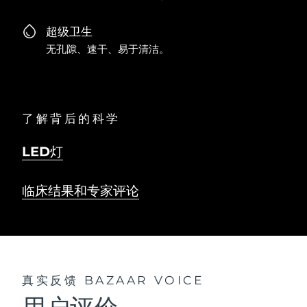
超级卫生
无孔隙、速干、易于清洁。
了解背后的科学
LED灯
临床结果和专家评论
真实反馈
BAZAAR VOICE