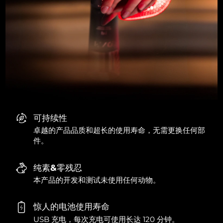
可持续性
卓越的产品品质和超长的使用寿命，无需更换任何部
件。
纯素&零残忍
本产品的开发和测试未使用任何动物。
惊人的电池使用寿命
USB 充电，每次充电可使用长达 120 分钟。