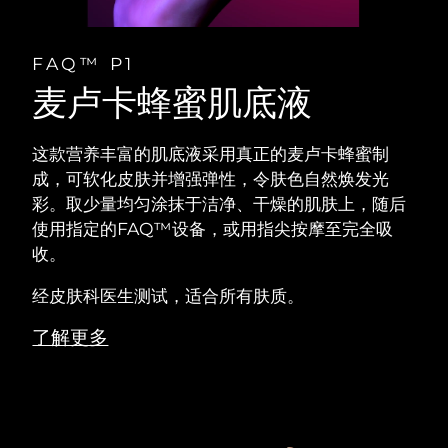
FAQ™ P1
麦卢卡蜂蜜肌底液
这款营养丰富的肌底液采用真正的麦卢卡蜂蜜制
成，可软化皮肤并增强弹性，令肤色自然焕发光
彩。取少量均匀涂抹于洁净、干燥的肌肤上，随后
使用指定的FAQ™设备，或用指尖按摩至完全吸
收。
经皮肤科医生测试，适合所有肤质。
了解更多