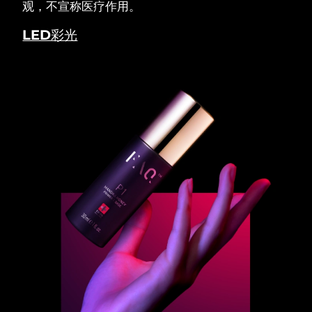
观，不宣称医疗作用。
LED彩光