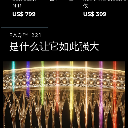
NIR
仪
US$ 799
US$ 399
FAQ™ 221
是什么让它如此强大