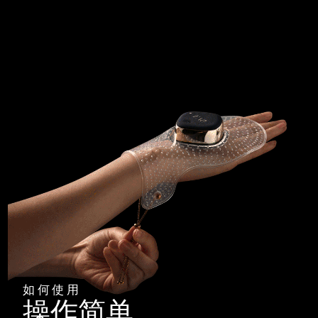
如何使用
操作简单