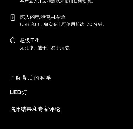
本产品的开发和测试未使用任何动物。
惊人的电池使用寿命
USB 充电，每次充电可使用长达 120 分钟。
超级卫生
无孔隙、速干、易于清洁。
了解背后的科学
LED灯
临床结果和专家评论