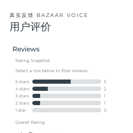
真实反馈
BAZAAR VOICE
用户评价