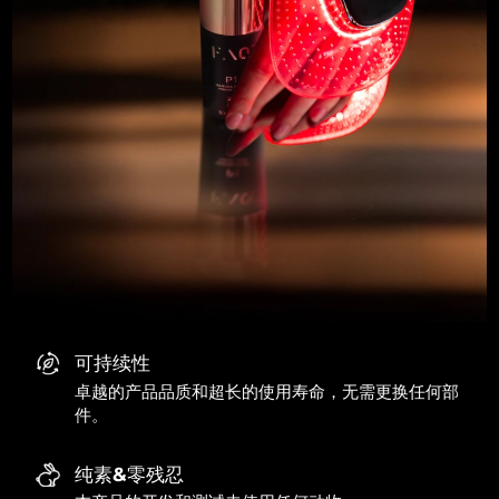
可持续性
卓越的产品品质和超长的使用寿命，无需更换任何部
件。
纯素&零残忍