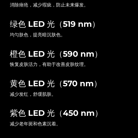
消除痤疮，减少瑕疵，防止未来爆发。
绿色 LED 光（519 nm）
均匀肤色，提亮暗沉肤色。
橙色 LED 光（590 nm）
恢复皮肤活力，有助于改善皮肤纹理。
黄色 LED 光（570 nm）
减少发红，舒缓肌肤。
紫色 LED 光（450 nm）
减少老年斑和色素沉着。