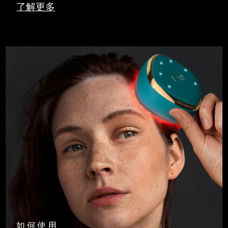
了解更多
如何使用