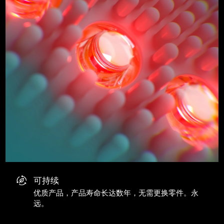
可持续
优质产品，产品寿命长达数年，无需更换零件。永
远。