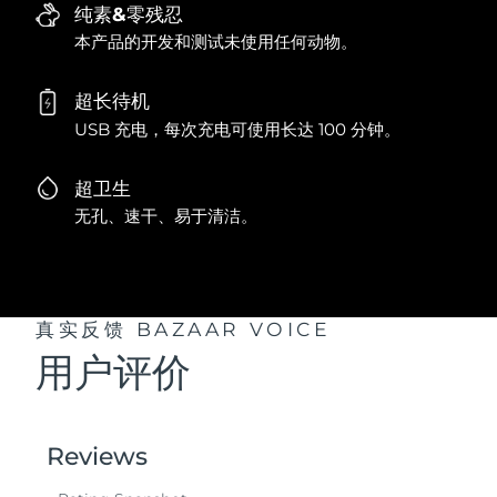
纯素&零残忍
本产品的开发和测试未使用任何动物。
超长待机
USB 充电，每次充电可使用长达 100 分钟。
超卫生
无孔、速干、易于清洁。
真实反馈
BAZAAR VOICE
用户评价