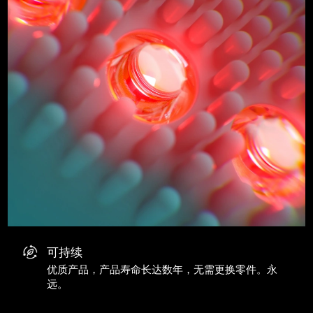
可持续
优质产品，产品寿命长达数年，无需更换零件。永
远。