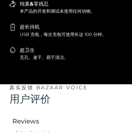
纯素&零残忍
本产品的开发和测试未使用任何动物。
超长待机
USB 充电，每次充电可使用长达 100 分钟。
超卫生
无孔、速干、易于清洁。
真实反馈
BAZAAR VOICE
用户评价