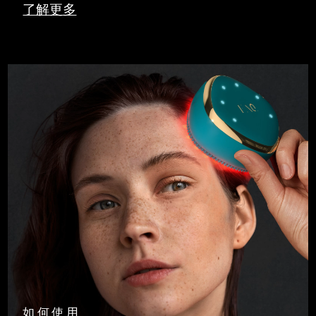
了解更多
如何使用