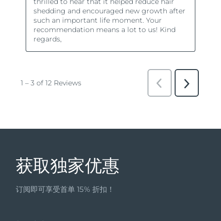
获取独家优惠
订阅即可享受首单 15% 折扣！