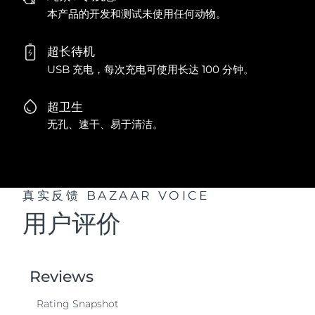
本产品的开发和测试未使用任何动物。
超长待机
USB 充电，每次充电可使用长达 100 分钟。
超卫生
无孔、速干、易于清洁。
真实反馈
BAZAAR VOICE
用户评价