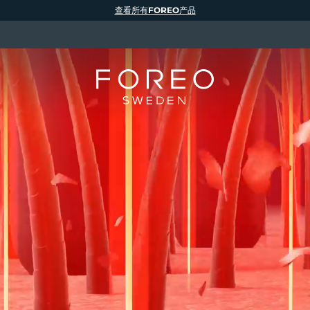
查看所有FOREO产品