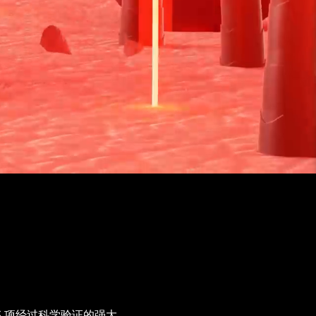
 项经过科学验证的强大