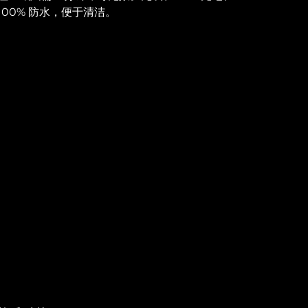
100% 防水，便于清洁。