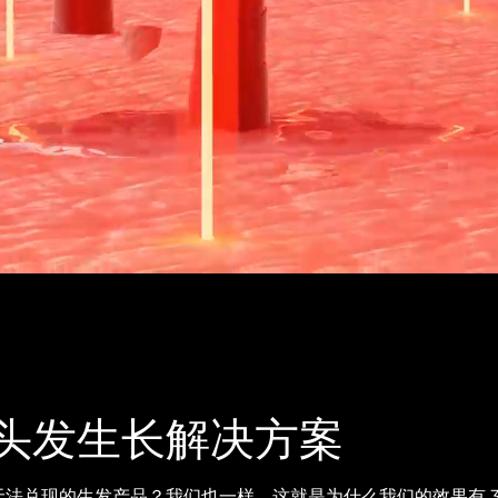
头发生长解决方案
法兑现的生发产品？我们也一样。这就是为什么我们的效果有 3