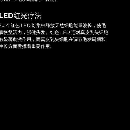
LED红光疗法
20 个红色 LED 灯集中释放天然细胞能量波长，使毛
囊恢复活力，强健头发。红色 LED 还对真皮乳头细胞
有显著刺激作用，而真皮乳头细胞在调节毛发周期和
生长方面发挥着重要作用。