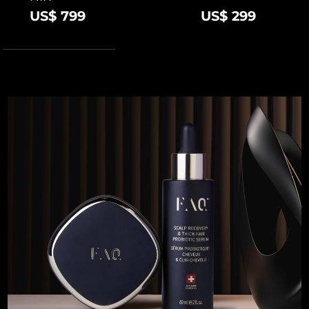
US$ 799
US$ 299