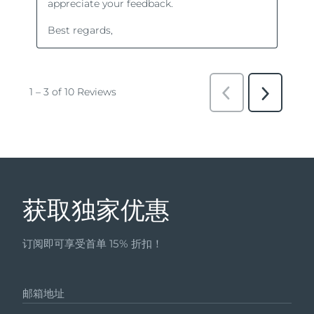
获取独家优惠
订阅即可享受首单 15% 折扣！
邮箱地址