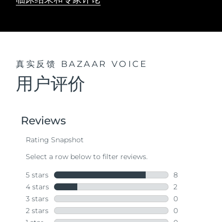
真实反馈
BAZAAR VOICE
用户评价