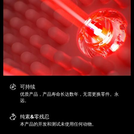
可持续
优质产品，产品寿命长达数年，无需更换零件。永
远。
纯素&零残忍
本产品的开发和测试未使用任何动物。