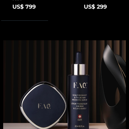
US$ 799
US$ 299