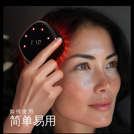
如何使用
简单易用