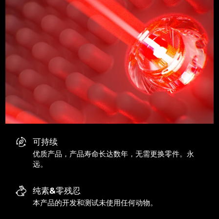
可持续
优质产品，产品寿命长达数年，无需更换零件。永
远。
纯素&零残忍
本产品的开发和测试未使用任何动物。