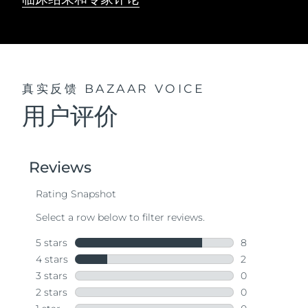
真实反馈
BAZAAR VOICE
用户评价