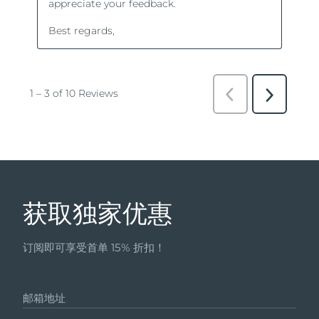
获取独家优惠
订阅即可享受首单 15% 折扣！
邮箱地址