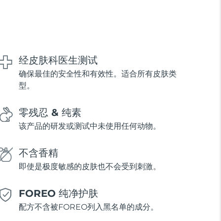
经皮肤科医生测试
确保最佳的安全性和有效性。适合所有皮肤类
型。
零残忍 & 纯素
该产品的研发或测试中未使用任何动物。
不含香精
即使是极度敏感的皮肤也不会受到刺激。
FOREO 纯净护肤
配方不含被FOREO列入黑名单的成分。