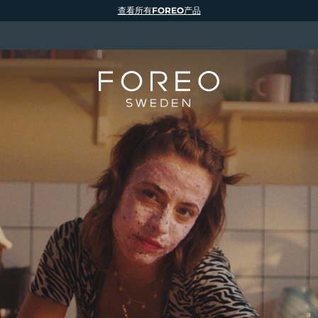
查看所有FOREO产品