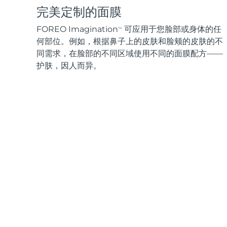
完美定制的面膜
FOREO Imagination
可应用于您脸部或身体的任
TM
何部位。例如，根据鼻子上的皮肤和脸颊的皮肤的不
同需求，在脸部的不同区域使用不同的面膜配方——
护肤，因人而异。