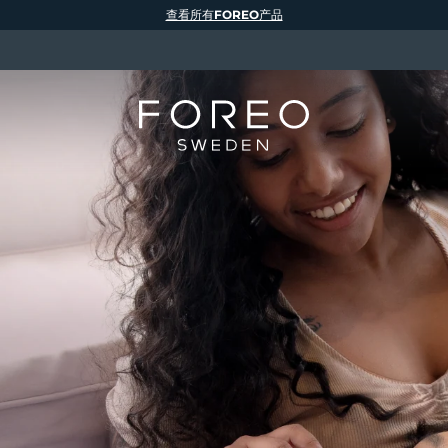
查看所有FOREO产品