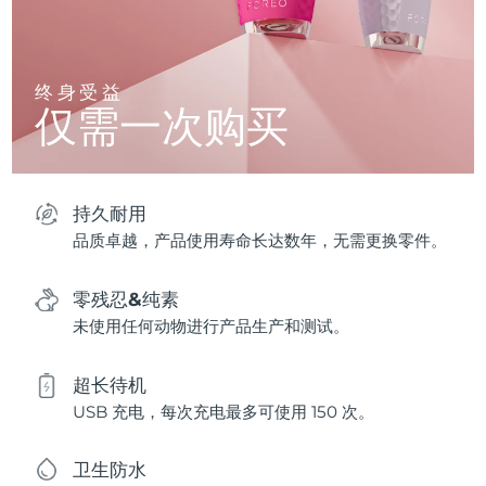
终身受益
仅需一次购买
持久耐用
品质卓越，产品使用寿命长达数年，无需更换零件。
零残忍&纯素
未使用任何动物进行产品生产和测试。
超长待机
USB 充电，每次充电最多可使用 150 次。
卫生防水