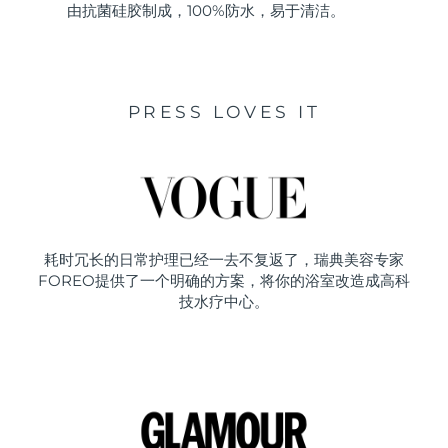
由抗菌硅胶制成，100%防水，易于清洁。
PRESS LOVES IT
耗时冗长的日常护理已经一去不复返了，瑞典美容专家
FOREO提供了一个明确的方案，将你的浴室改造成高科
技水疗中心。