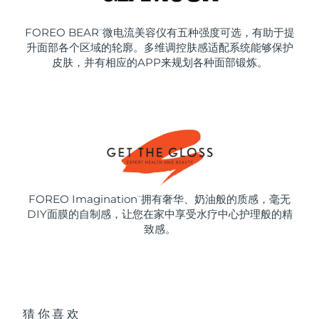
FOREO BEAR
微电流美容仪有五种强度可选，有助于提
™
升面部各个区域的轮廓。多维调控肤感适配系统能够保护
皮肤，并有相应的APP来规划各种面部锻炼。
FOREO Imagination
拥有奢华、奶油般的质感，毫无
™
DIY面膜的自制感，让您在家中享受水疗中心护理般的精
致感。
猜你喜欢