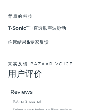
背后的科技
T-Sonic
垂直透肤声波脉动
TM
临床结果&专家反馈
真实反馈
BAZAAR VOICE
用户评价