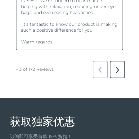
获取独家优惠
订阅即可享受首单 15% 折扣！