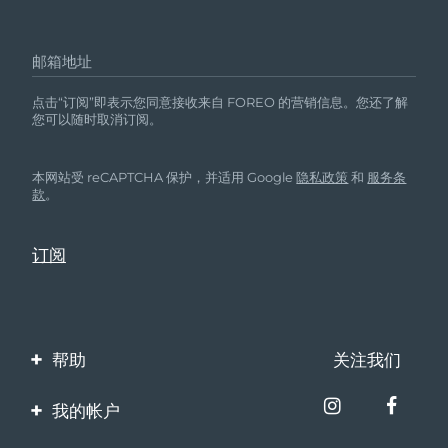
邮箱地址
点击“订阅”即表示您同意接收来自 FOREO 的营销信息。您还了解
您可以随时取消订阅。
本网站受 reCAPTCHA 保护，并适用 Google
隐私政策
和
服务条
款
。
帮助
关注我们
联系我们
我的帐户
订单与运输