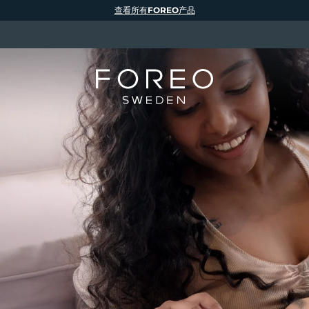
查看所有FOREO产品