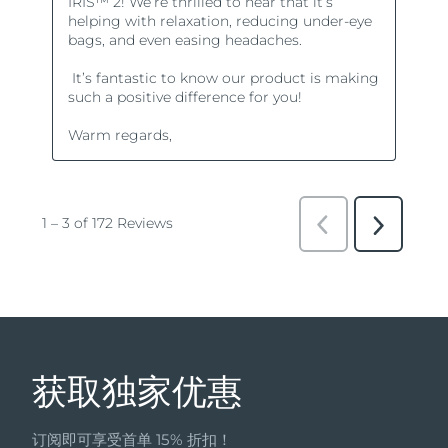
获取独家优惠
订阅即可享受首单 15% 折扣！