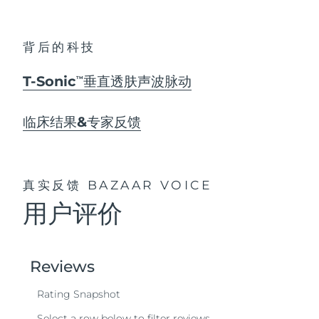
背后的科技
T-Sonic
垂直透肤声波脉动
TM
临床结果&专家反馈
真实反馈
BAZAAR VOICE
用户评价