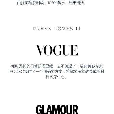
由抗菌硅胶制成，100%防水，易于清洁。
PRESS LOVES IT
耗时冗长的日常护理已经一去不复返了，瑞典美容专家
FOREO提供了一个明确的方案，将你的浴室改造成高科
技水疗中心。