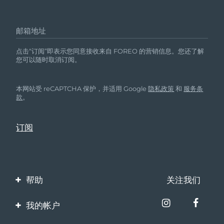
邮箱地址
点击“订阅”即表示您同意接收来自 FOREO 的营销信息。您还了解
您可以随时取消订阅。
本网站受 reCAPTCHA 保护，并适用 Google
隐私政策
和
服务条
款
。
帮助
关注我们
联系我们
我的帐户
订单与运输