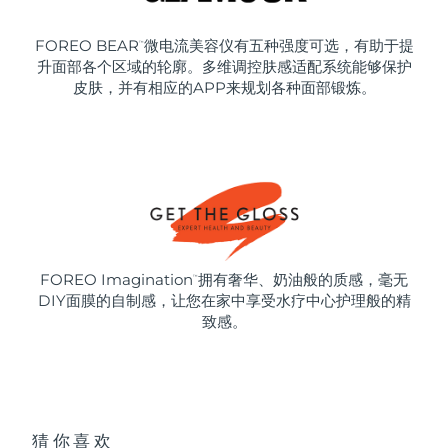
FOREO BEAR
微电流美容仪有五种强度可选，有助于提
™
升面部各个区域的轮廓。多维调控肤感适配系统能够保护
皮肤，并有相应的APP来规划各种面部锻炼。
FOREO Imagination
拥有奢华、奶油般的质感，毫无
™
DIY面膜的自制感，让您在家中享受水疗中心护理般的精
致感。
猜你喜欢