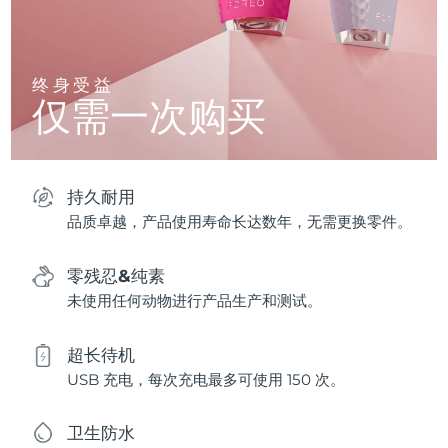
终身受益
仅需一次购买
持久耐用
品质卓越，产品使用寿命长达数年，无需更换零件。
零残忍&纯素
未使用任何动物进行产品生产和测试。
超长待机
USB 充电，每次充电最多可使用 150 次。
卫生防水