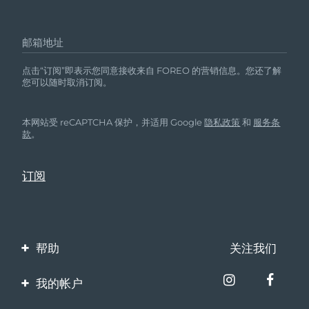
邮箱地址
点击“订阅”即表示您同意接收来自 FOREO 的营销信息。您还了解
您可以随时取消订阅。
本网站受 reCAPTCHA 保护，并适用 Google
隐私政策
和
服务条
款
。
帮助
关注我们
联系我们
我的帐户
订单与运输