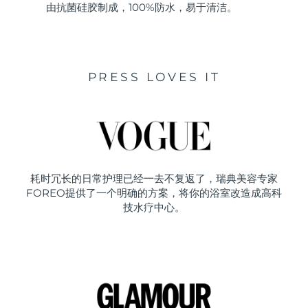
由抗菌硅胶制成，100%防水，易于清洁。
PRESS LOVES IT
耗时冗长的日常护理已经一去不复返了，瑞典美容专家
FOREO提供了一个明确的方案，将你的浴室改造成高科
技水疗中心。