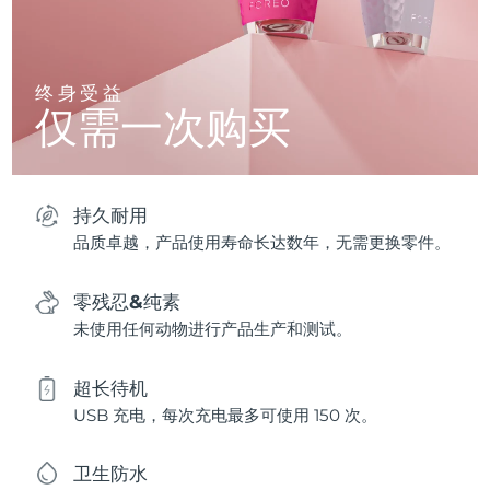
终身受益
仅需一次购买
持久耐用
品质卓越，产品使用寿命长达数年，无需更换零件。
零残忍&纯素
未使用任何动物进行产品生产和测试。
超长待机
USB 充电，每次充电最多可使用 150 次。
卫生防水