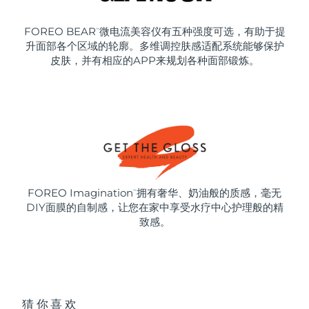
FOREO BEAR
微电流美容仪有五种强度可选，有助于提
™
升面部各个区域的轮廓。多维调控肤感适配系统能够保护
皮肤，并有相应的APP来规划各种面部锻炼。
FOREO Imagination
拥有奢华、奶油般的质感，毫无
™
DIY面膜的自制感，让您在家中享受水疗中心护理般的精
致感。
猜你喜欢