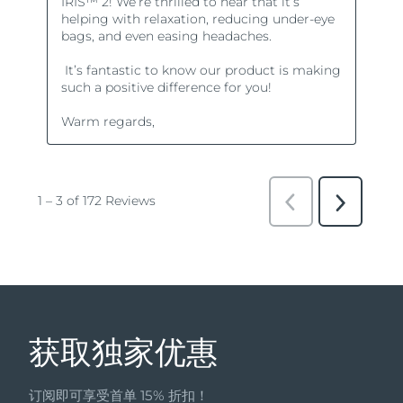
获取独家优惠
订阅即可享受首单 15% 折扣！