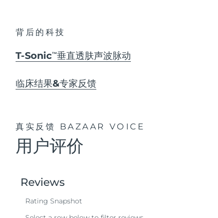
背后的科技
T-Sonic
垂直透肤声波脉动
TM
临床结果&专家反馈
真实反馈
BAZAAR VOICE
用户评价