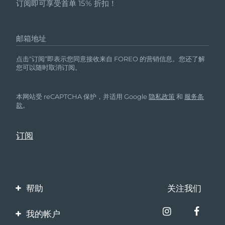
订阅即可享受首单 15% 折扣！
邮箱地址
点击“订阅”即表示您同意接收来自 FOREO 的营销信息。您还了解
您可以随时取消订阅。
本网站受 reCAPTCHA 保护，并适用 Google
隐私政策
和
服务条
款
。
帮助
关注我们
联系我们
我的帐户