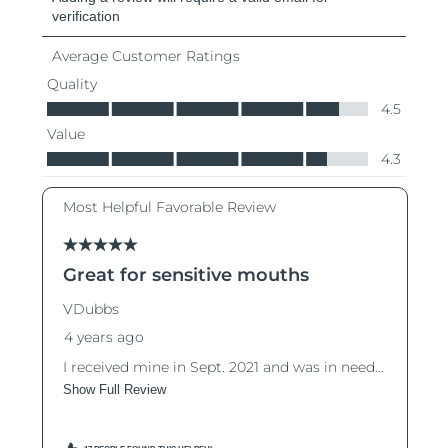
阿拉伯联合酋长国
预计送达日期
8/13/26
英国
预计送达日期
8/12/26
美国
预计送达日期
8/13/26
乌兹别克斯坦
预计送达日期
8/17/26
越南
预计送达日期
8/18/26