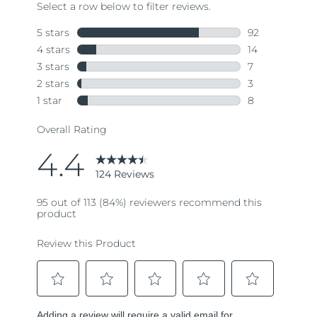
斯洛伐克
预计送达日期
8/12/26
斯洛文尼亚
预计送达日期
8/12/26
南非
预计送达日期
8/20/26
韩国
预计送达日期
8/14/26
西班牙
预计送达日期
8/12/26
瑞典
预计送达日期
8/12/26
瑞士
预计送达日期
8/12/26
台湾
预计送达日期
8/17/26
泰国
预计送达日期
8/16/26
土耳其
预计送达日期
8/13/26