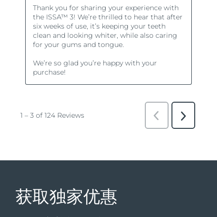
获取独家优惠