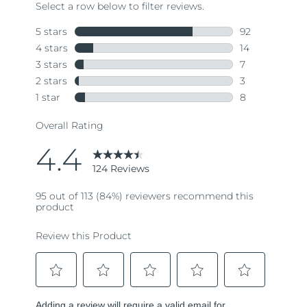
斯洛伐克
预计送达日期
8/8/26
斯洛文尼亚
预计送达日期
8/8/26
南非
预计送达日期
8/16/26
韩国
预计送达日期
8/10/26
西班牙
预计送达日期
8/8/26
瑞典
预计送达日期
8/8/26
瑞士
预计送达日期
8/8/26
台湾
预计送达日期
8/13/26
泰国
预计送达日期
8/12/26
土耳其
预计送达日期
8/9/26