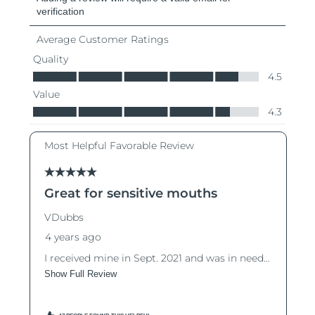
阿拉伯联合酋长国
预计送达日期
8/9/26
英国
预计送达日期
8/8/26
美国
预计送达日期
8/9/26
乌兹别克斯坦
预计送达日期
8/13/26
越南
预计送达日期
8/14/26