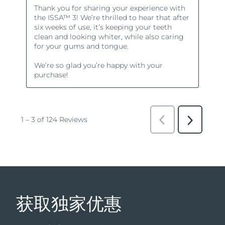
获取独家优惠