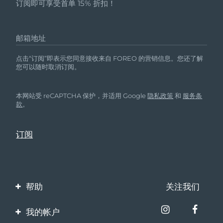
订阅即可享受首单 15% 折扣！
邮箱地址
点击“订阅”即表示您同意接收来自 FOREO 的营销信息。您还了解
您可以随时取消订阅。
本网站受 reCAPTCHA 保护，并适用 Google
隐私政策
和
服务条
款
。
帮助
关注我们
联系我们
我的帐户