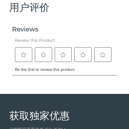
用户评价
获取独家优惠