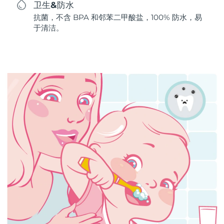
卫生&防水
抗菌，不含 BPA 和邻苯二甲酸盐，100% 防水，易
于清洁。