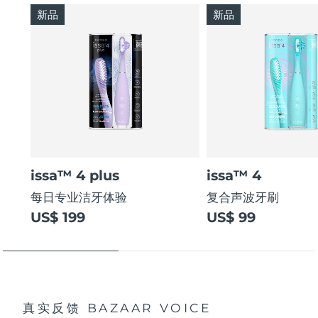
新品
新品
issa™ 4 plus
issa™ 4
每日专业洁牙体验
复合声波牙刷
US$ 199
US$ 99
真实反馈
BAZAAR VOICE