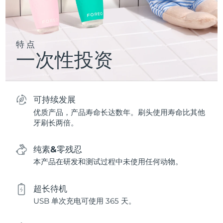
特点
一次性投资
可持续发展
优质产品，产品寿命长达数年。刷头使用寿命比其他
牙刷长两倍。
纯素&零残忍
本产品在研发和测试过程中未使用任何动物。
超长待机
USB 单次充电可使用 365 天。