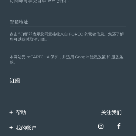
订阅即可享受首单 15% 折扣！
邮箱地址
点击“订阅”即表示您同意接收来自 FOREO 的营销信息。您还了解
您可以随时取消订阅。
本网站受 reCAPTCHA 保护，并适用 Google
隐私政策
和
服务条
款
。
帮助
关注我们
联系我们
我的帐户