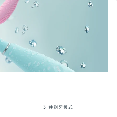
3 种刷牙模式