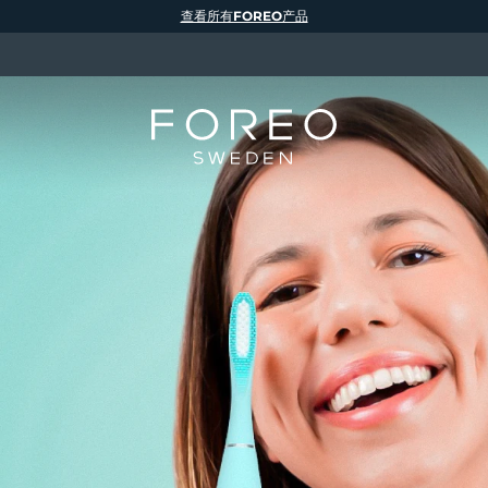
查看所有FOREO产品