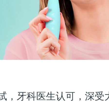
试，牙科医生认可，深受