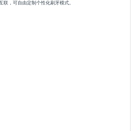
互联，可自由定制个性化刷牙模式。