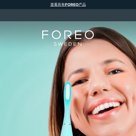
查看所有FOREO产品