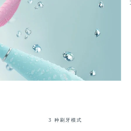
3 种刷牙模式