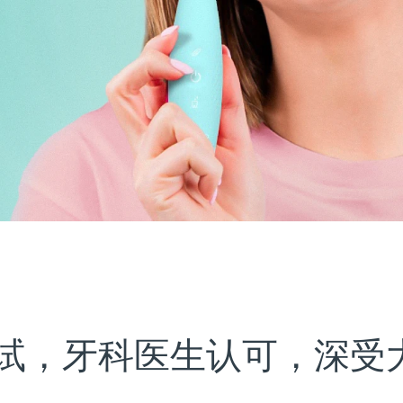
试，牙科医生认可，深受