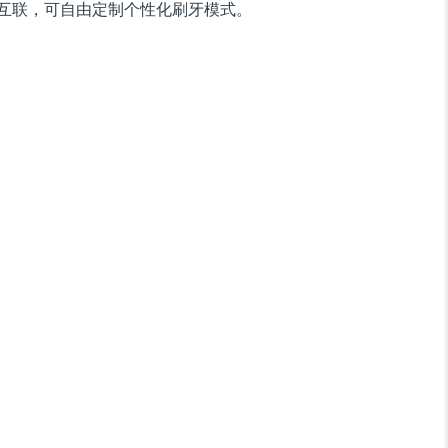
互联，可自由定制个性化刷牙模式。