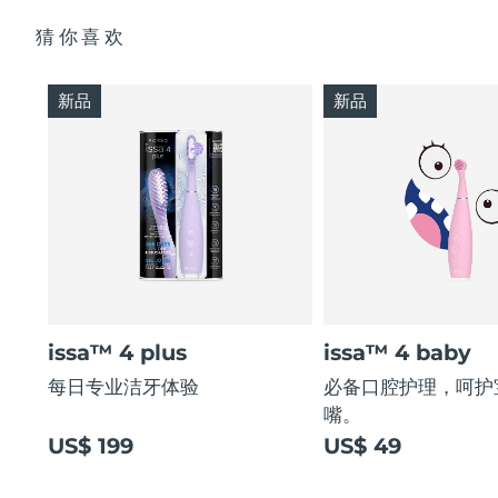
猜你喜欢
新品
新品
issa™ 4 plus
issa™ 4 baby
每日专业洁牙体验
必备口腔护理，呵护
嘴。
US$ 199
US$ 49