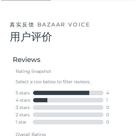
真实反馈
BAZAAR VOICE
用户评价