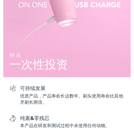
特点
一次性投资
可持续发展
优质产品，产品寿命长达数年。刷头使用寿命比其他
牙刷长两倍。
纯素&零残忍
本产品在研发和测试过程中未使用任何动物。