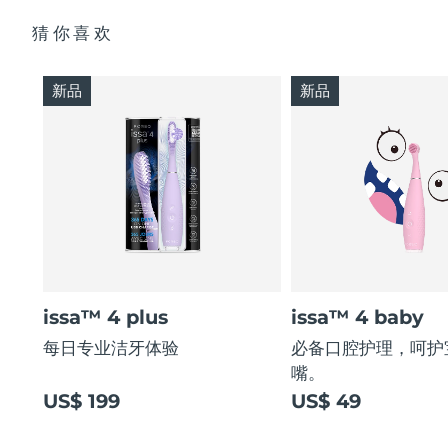
猜你喜欢
新品
新品
issa™ 4 plus
issa™ 4 baby
每日专业洁牙体验
必备口腔护理，呵护
嘴。
US$ 199
US$ 49