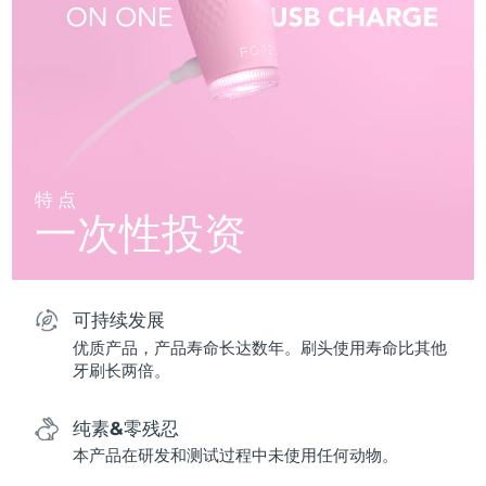
特点
一次性投资
可持续发展
优质产品，产品寿命长达数年。刷头使用寿命比其他
牙刷长两倍。
纯素&零残忍
本产品在研发和测试过程中未使用任何动物。