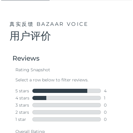
真实反馈
BAZAAR VOICE
用户评价