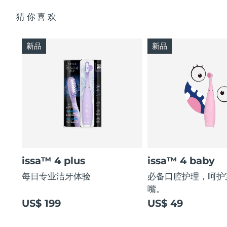
猜你喜欢
新品
新品
issa™ 4 plus
issa™ 4 baby
每日专业洁牙体验
必备口腔护理，呵护
嘴。
US$ 199
US$ 49