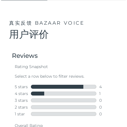
真实反馈
BAZAAR VOICE
用户评价