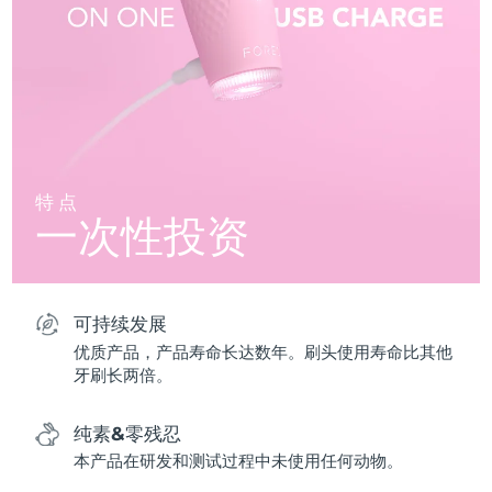
特点
一次性投资
可持续发展
优质产品，产品寿命长达数年。刷头使用寿命比其他
牙刷长两倍。
纯素&零残忍
本产品在研发和测试过程中未使用任何动物。