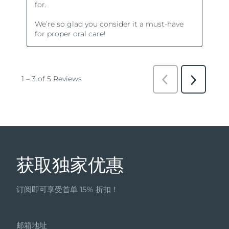
获取独家优惠
订阅即可享受首单 15% 折扣！
邮箱地址