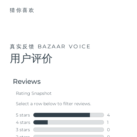
猜你喜欢
真实反馈
BAZAAR VOICE
用户评价