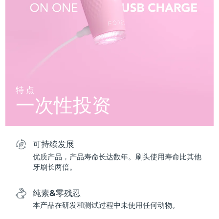
特点
一次性投资
可持续发展
优质产品，产品寿命长达数年。刷头使用寿命比其他
牙刷长两倍。
纯素&零残忍
本产品在研发和测试过程中未使用任何动物。