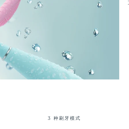
3 种刷牙模式