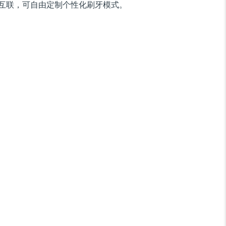
互联，可自由定制个性化刷牙模式。