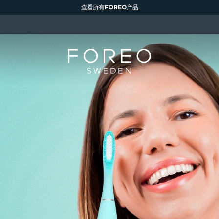
查看所有FOREO产品