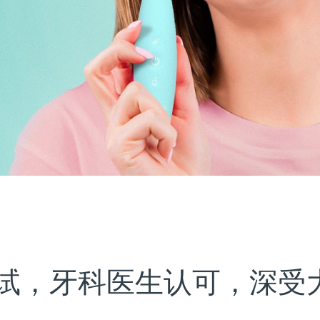
试，牙科医生认可，深受