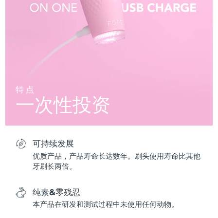
特点
一次性投资
可持续发展
优质产品，产品寿命长达数年。刷头使用寿命比其他
牙刷长两倍。
纯素&零残忍
本产品在研发和测试过程中未使用任何动物。