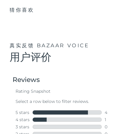
猜你喜欢
真实反馈
BAZAAR VOICE
用户评价