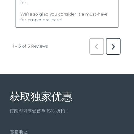
获取独家优惠
订阅即可享受首单 15% 折扣！
邮箱地址