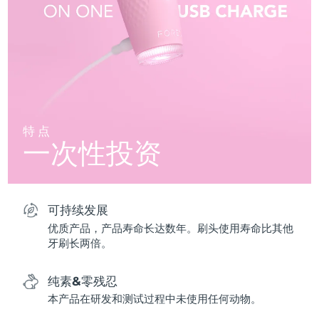
特点
一次性投资
可持续发展
优质产品，产品寿命长达数年。刷头使用寿命比其他
牙刷长两倍。
纯素&零残忍
本产品在研发和测试过程中未使用任何动物。