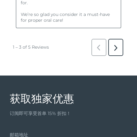
获取独家优惠
订阅即可享受首单 15% 折扣！
邮箱地址