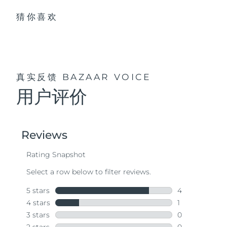
猜你喜欢
真实反馈
BAZAAR VOICE
用户评价