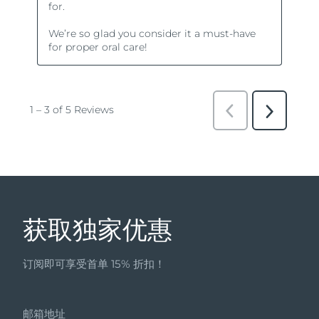
获取独家优惠
订阅即可享受首单 15% 折扣！
邮箱地址