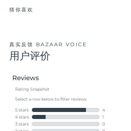
猜你喜欢
真实反馈
BAZAAR VOICE
用户评价