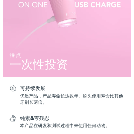
特点
一次性投资
可持续发展
优质产品，产品寿命长达数年。刷头使用寿命比其他
牙刷长两倍。
纯素&零残忍
本产品在研发和测试过程中未使用任何动物。