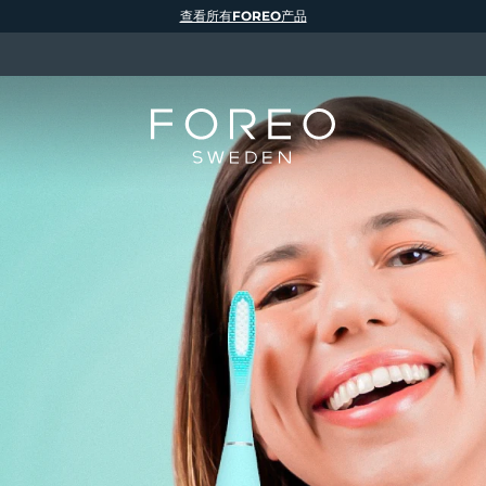
查看所有FOREO产品