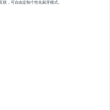
互联，可自由定制个性化刷牙模式。