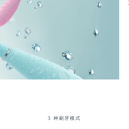
3 种刷牙模式