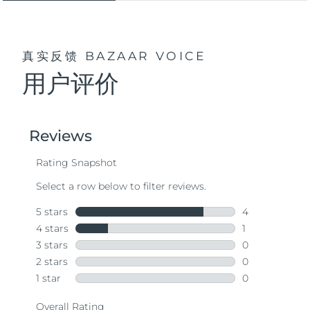
真实反馈
BAZAAR VOICE
用户评价