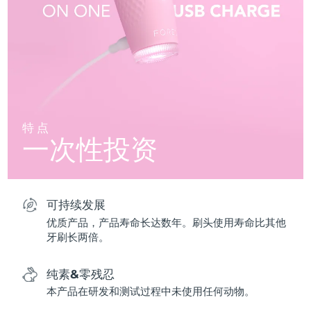
特点
一次性投资
可持续发展
优质产品，产品寿命长达数年。刷头使用寿命比其他
牙刷长两倍。
纯素&零残忍
本产品在研发和测试过程中未使用任何动物。