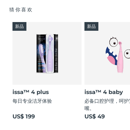
猜你喜欢
新品
新品
issa™ 4 plus
issa™ 4 baby
每日专业洁牙体验
必备口腔护理，呵护
嘴。
US$ 199
US$ 49