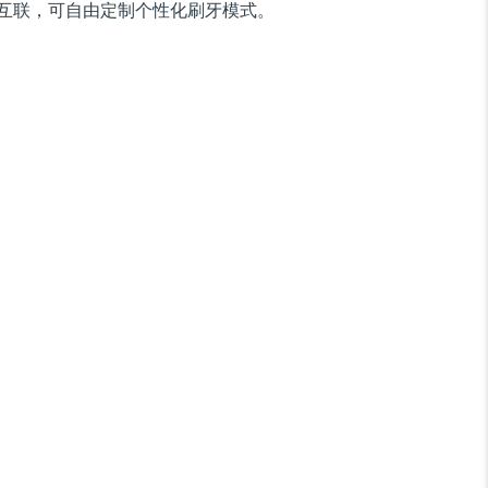
互联，可自由定制个性化刷牙模式。