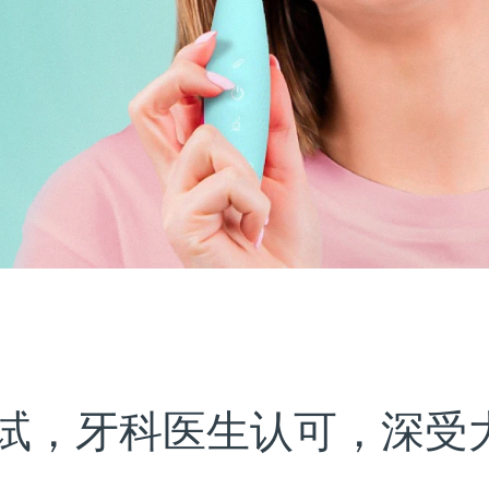
试，牙科医生认可，深受