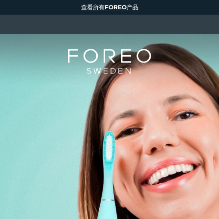
查看所有FOREO产品