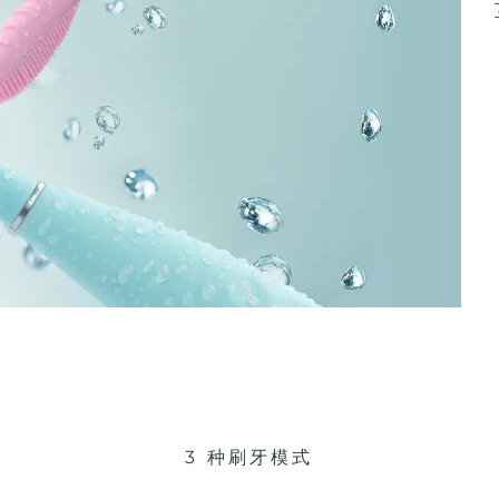
3 种刷牙模式