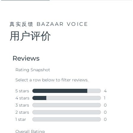
真实反馈
BAZAAR VOICE
用户评价