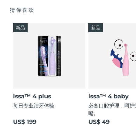
猜你喜欢
新品
新品
issa™ 4 plus
issa™ 4 baby
每日专业洁牙体验
必备口腔护理，呵护
嘴。
US$ 199
US$ 49