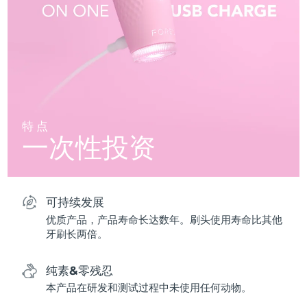
特点
一次性投资
可持续发展
优质产品，产品寿命长达数年。刷头使用寿命比其他
牙刷长两倍。
纯素&零残忍
本产品在研发和测试过程中未使用任何动物。