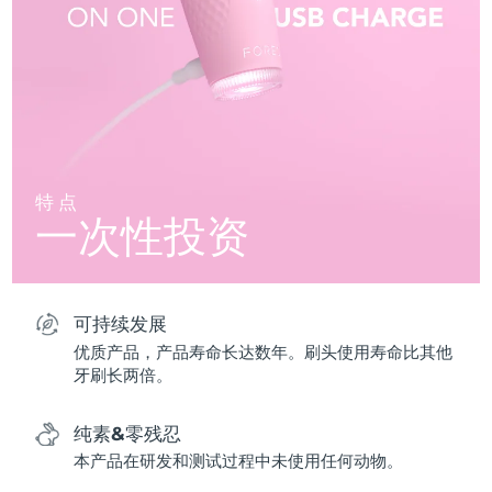
特点
一次性投资
可持续发展
优质产品，产品寿命长达数年。刷头使用寿命比其他
牙刷长两倍。
纯素&零残忍
本产品在研发和测试过程中未使用任何动物。