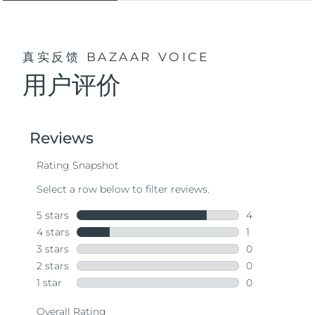
真实反馈
BAZAAR VOICE
用户评价