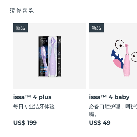
猜你喜欢
新品
新品
issa™ 4 plus
issa™ 4 baby
每日专业洁牙体验
必备口腔护理，呵护
嘴。
US$ 199
US$ 49