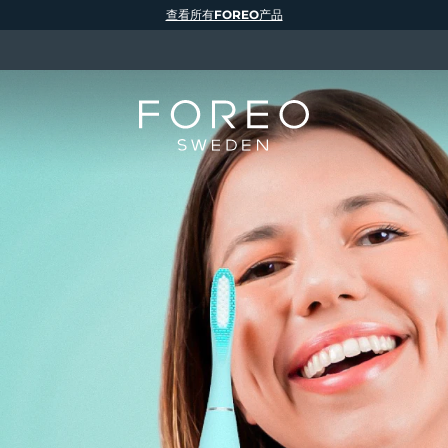
查看所有FOREO产品