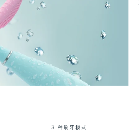
3 种刷牙模式