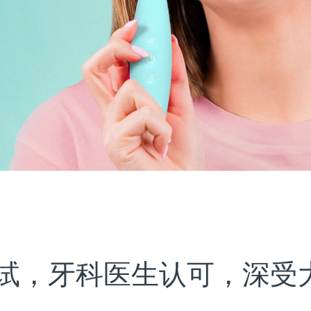
试，牙科医生认可，深受