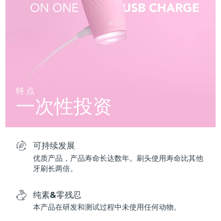
特点
一次性投资
可持续发展
优质产品，产品寿命长达数年。刷头使用寿命比其他
牙刷长两倍。
纯素&零残忍
本产品在研发和测试过程中未使用任何动物。