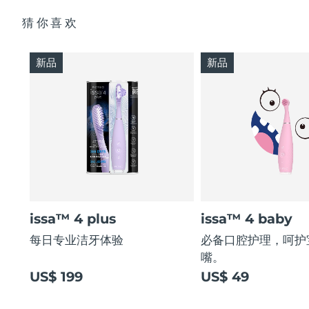
猜你喜欢
新品
新品
issa™ 4 plus
issa™ 4 baby
每日专业洁牙体验
必备口腔护理，呵护
嘴。
US$ 199
US$ 49