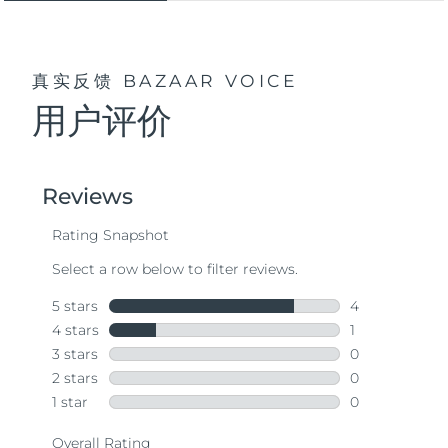
真实反馈
BAZAAR VOICE
用户评价