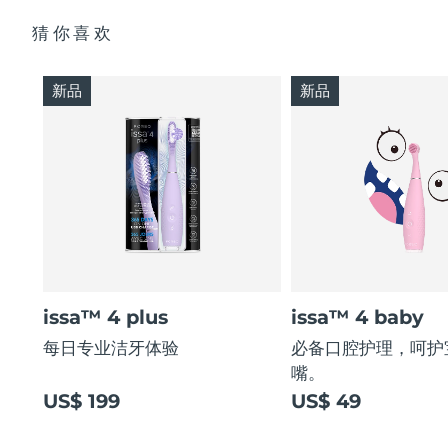
猜你喜欢
新品
新品
issa™ 4 plus
issa™ 4 baby
每日专业洁牙体验
必备口腔护理，呵护
嘴。
US$ 199
US$ 49