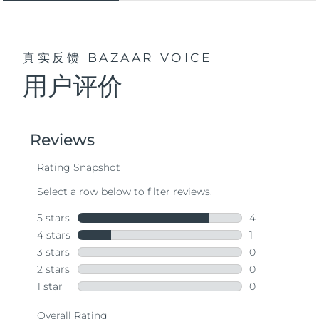
真实反馈
BAZAAR VOICE
用户评价