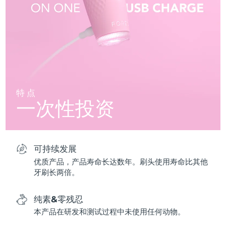
特点
一次性投资
可持续发展
优质产品，产品寿命长达数年。刷头使用寿命比其他
牙刷长两倍。
纯素&零残忍
本产品在研发和测试过程中未使用任何动物。