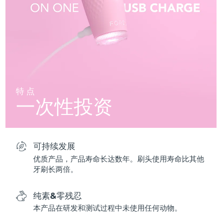
特点
一次性投资
可持续发展
优质产品，产品寿命长达数年。刷头使用寿命比其他
牙刷长两倍。
纯素&零残忍
本产品在研发和测试过程中未使用任何动物。