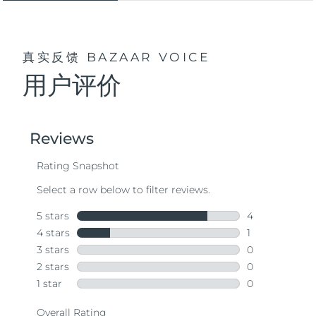
真实反馈
BAZAAR VOICE
用户评价