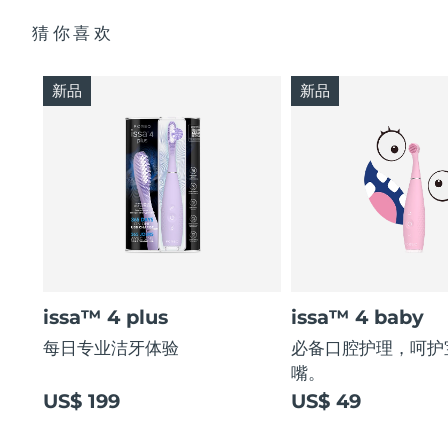
猜你喜欢
新品
新品
issa™ 4 plus
issa™ 4 baby
每日专业洁牙体验
必备口腔护理，呵护
嘴。
US$ 199
US$ 49