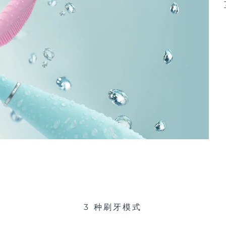
3 种刷牙模式