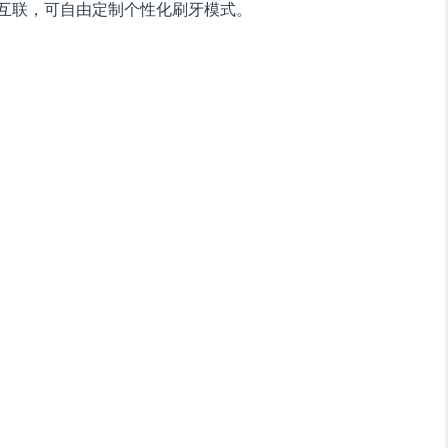
互联，可自由定制个性化刷牙模式。