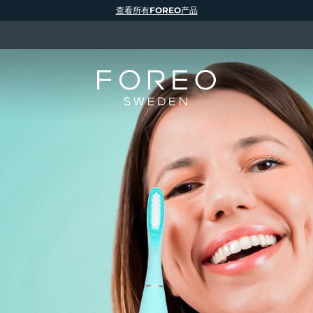
查看所有FOREO产品