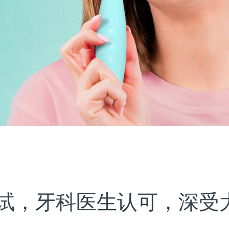
试，牙科医生认可，深受