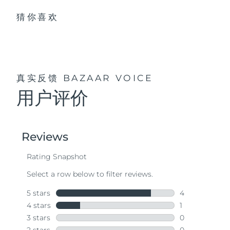
猜你喜欢
真实反馈
BAZAAR VOICE
用户评价