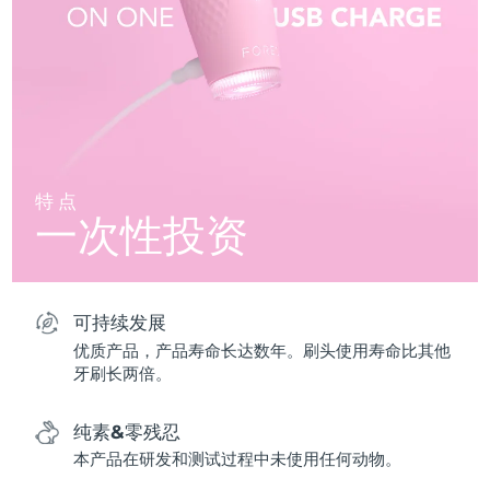
特点
一次性投资
可持续发展
优质产品，产品寿命长达数年。刷头使用寿命比其他
牙刷长两倍。
纯素&零残忍
本产品在研发和测试过程中未使用任何动物。