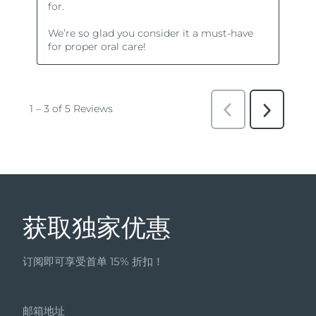
获取独家优惠
订阅即可享受首单 15% 折扣！
邮箱地址