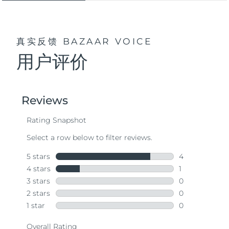
真实反馈
BAZAAR VOICE
用户评价