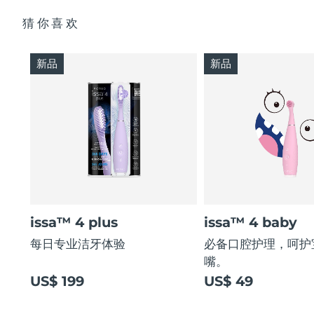
猜你喜欢
新品
新品
issa™ 4 plus
issa™ 4 baby
每日专业洁牙体验
必备口腔护理，呵护
嘴。
US$ 199
US$ 49