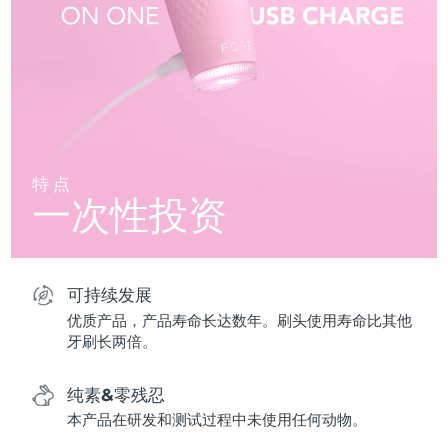
特点
一次性投资
可持续发展
优质产品，产品寿命长达数年。刷头使用寿命比其他
牙刷长两倍。
纯素&零残忍
本产品在研发和测试过程中未使用任何动物。