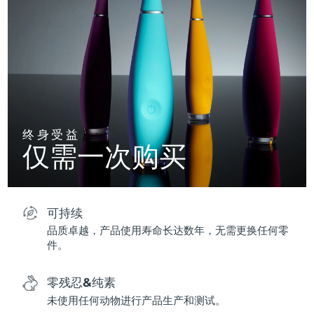
终身受益
仅需一次购买
可持续
品质卓越，产品使用寿命长达数年，无需更换任何零
件。
零残忍&纯素
未使用任何动物进行产品生产和测试。