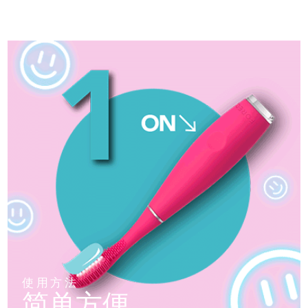
使用方法
简单方便