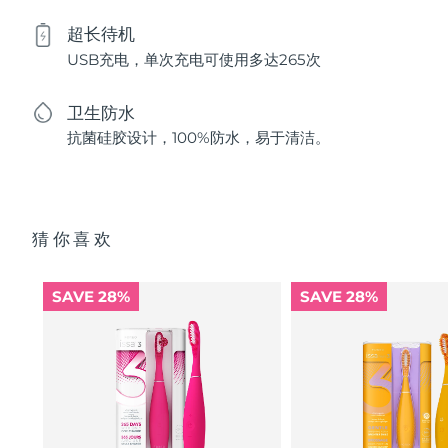
超长待机
USB充电，单次充电可使用多达265次
卫生防水
抗菌硅胶设计，100%防水，易于清洁。
猜你喜欢
SAVE 28%
SAVE 28%