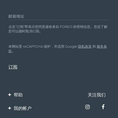
邮箱地址
点击“订阅”即表示您同意接收来自 FOREO 的营销信息。您还了解
您可以随时取消订阅。
本网站受 reCAPTCHA 保护，并适用 Google
隐私政策
和
服务条
款
。
帮助
关注我们
联系我们
我的帐户
订单与运输