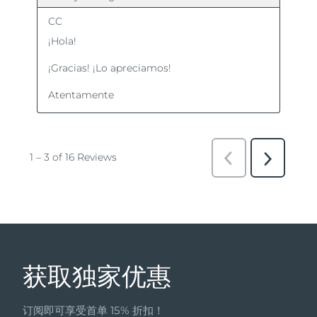
获取独家优惠
订阅即可享受首单 15% 折扣！