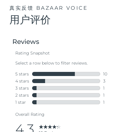
真实反馈
BAZAAR VOICE
用户评价