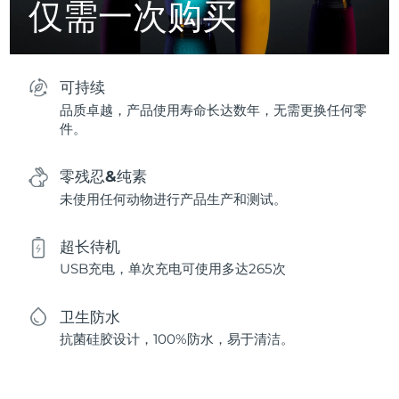
仅需一次购买
可持续
品质卓越，产品使用寿命长达数年，无需更换任何零
件。
零残忍&纯素
未使用任何动物进行产品生产和测试。
超长待机
USB充电，单次充电可使用多达265次
卫生防水
抗菌硅胶设计，100%防水，易于清洁。