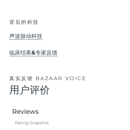
背后的科技
声波脉动科技
临床结果&专家反馈
真实反馈
BAZAAR VOICE
用户评价