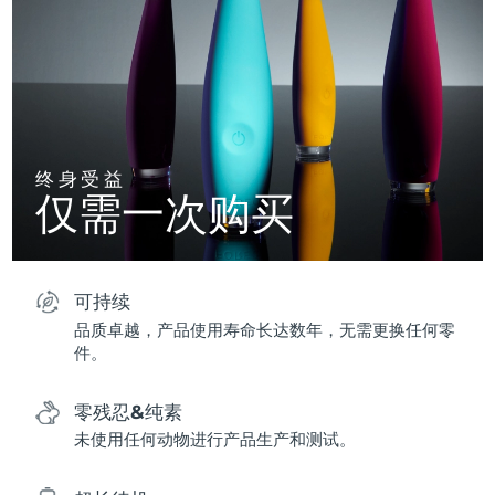
终身受益
仅需一次购买
可持续
品质卓越，产品使用寿命长达数年，无需更换任何零
件。
零残忍&纯素
未使用任何动物进行产品生产和测试。