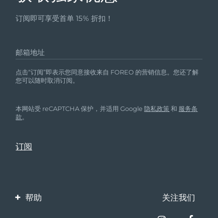
订阅即可享受首单 15% 折扣！
邮箱地址
点击“订阅”即表示您同意接收来自 FOREO 的营销信息。您还了解
您可以随时取消订阅。
本网站受 reCAPTCHA 保护，并适用 Google
隐私政策
和
服务条
款
。
帮助
关注我们
联系我们