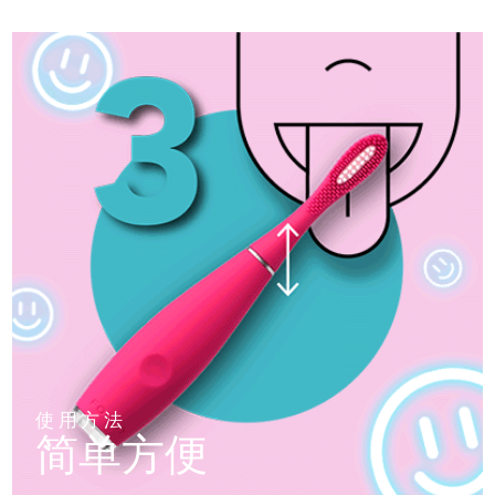
使用方法
简单方便