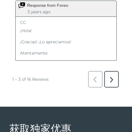
获取独家优惠