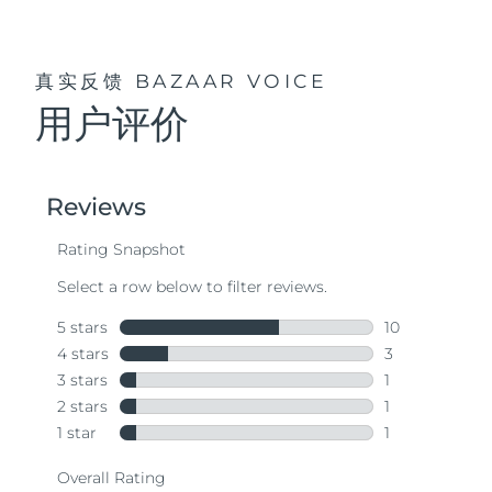
真实反馈
BAZAAR VOICE
用户评价