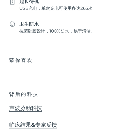
超长待机
USB充电，单次充电可使用多达265次
卫生防水
抗菌硅胶设计，100%防水，易于清洁。
猜你喜欢
背后的科技
声波脉动科技
临床结果&专家反馈