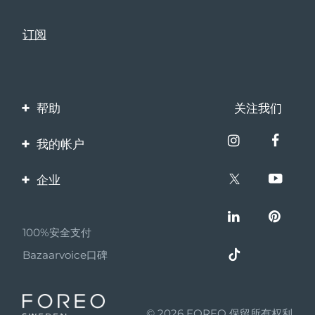
帮助
关注我们
联系我们
我的帐户
订单与运输
产品注册
企业
保修与退换货
客服支持
关于FOREO
常见问题
100%安全支付
伙伴计划
电池信息
Bazaarvoice口碑
联盟新闻
MYSA
© 2026 FOREO 保留所有权利