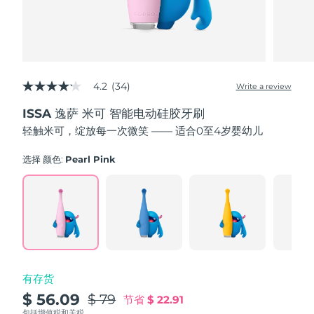
发货国家
美国
预计送达日期
09/08/2026
FAQ™ Dual LED Panel
英国
预计送达日期
08/08/2026
4.2
(34)
Write a review
4.2
out
热门产品
西班牙
预计送达日期
08/08/2026
ISSA 逸萨 米可 智能电动硅胶牙刷
of
5
轻触米可，绽放每一次微笑 —— 适合0至4岁婴幼儿
stars,
澳大利亚
预计送达日期
11/08/2026
average
rating
选择 颜色:
Pearl Pink
value.
法国
预计送达日期
08/08/2026
Read
特别优惠
畅销产品
34
Reviews.
德国
预计送达日期
08/08/2026
Same
page
link.
加拿大
预计送达日期
12/08/2026
红光疗法
有存货
$ 56.09
$ 79
节省
$ 22.91
澳大利亚
预计送达日期
11/08/2026
包括增值税和关税